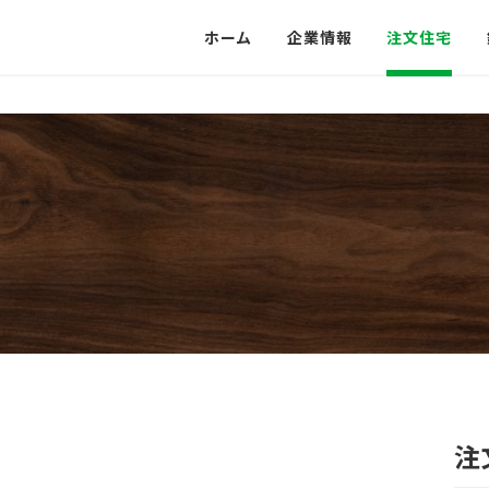
ホーム
企業情報
注文住宅
注