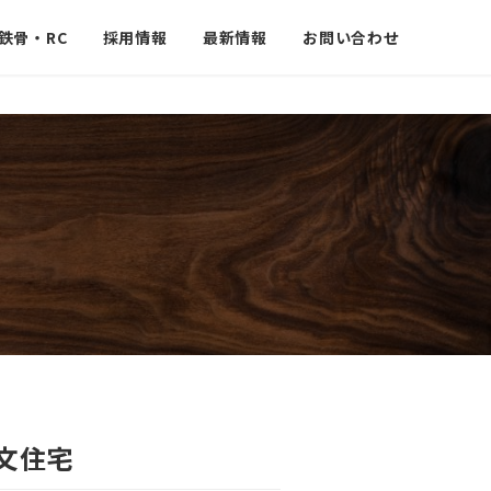
鉄骨・RC
採用情報
最新情報
お問い合わせ
文住宅