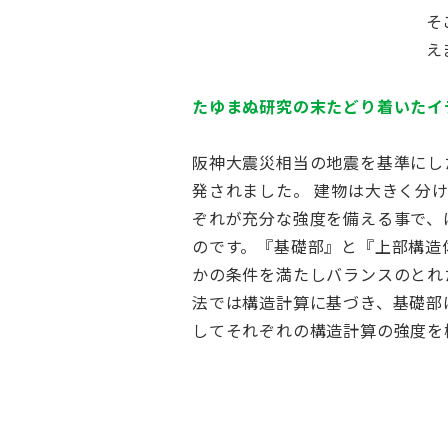
そ
え
たゆまぬ研究の末たどり着いたイ
阪神大震災相当の地震を基準にし
発されました。 建物は大きく分
ぞれが充分な強度を備える事で、
のです。『基礎部』と『上部構造
かの条件を満たしバランスのとれ
法では構造計算に基づき、基礎部は
してそれぞれの構造計算の強度を