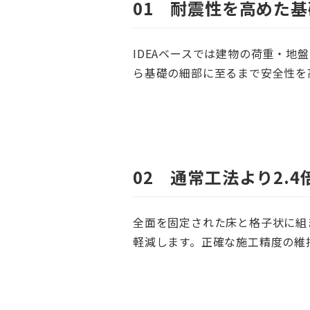
01 耐震性を高めた基
IDEAベースでは建物の荷重・
ら基礎の細部に至るまで安全性を
02 通常工法より2.4
全面を固定された床と格子状に組
軽減します。正確な施工精度の維