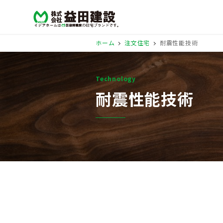
ホーム
注文住宅
耐震性能技術
Technology
耐震性能技術