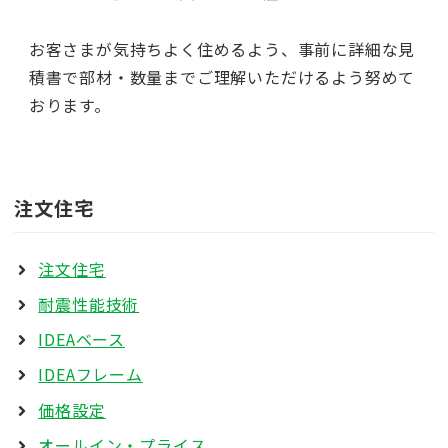
お客さまが気持ちよく住めるよう、事前に詳細な見
積書で部材・数量までご理解いただけるよう努めて
おります。
注文住宅
注文住宅
耐震性能技術
IDEAベース
IDEAフレーム
価格設定
オールイン・プライス