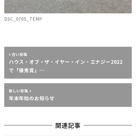
DSC_0705_TEMP
古い投稿
ハウス・オブ・ザ・イヤー・イン・エナジー2022
で「優秀賞」…
新しい投稿
年末年始のお知らせ
関連記事