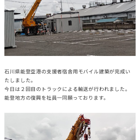
石川県能登空港の支援者宿舎用モバイル建築が完成い
たしました。
今日は２回目のトラックによる輸送が行われました。
能登地方の復興を社員一同願っております。