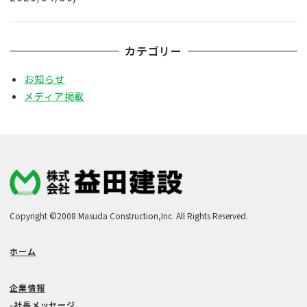
カテゴリー
お知らせ
メディア掲載
Copyright ©2008 Masuda Construction,Inc. All Rights Reserved.
ホーム
企業情報
-社長メッセージ