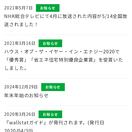
2021年5月7日
お知らせ
NHK総合テレビにて4月に放送された内容が5/14全国放
送されました！
2021年3月16日
お知らせ
ハウス・オブ・ザ・イヤー・イン・エナジー2020で
「優秀賞」「省エネ住宅特別優良企業賞」を受賞いた
しました。
2024年12月29日
お知らせ
年末年始のお知らせ
2020年3月26日
お知らせ
『wallstatガイド』が発刊されます。(発行日
2020/04/30)